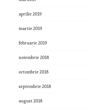
aprilie 2019
martie 2019
februarie 2019
noiembrie 2018
octombrie 2018
septembrie 2018
august 2018