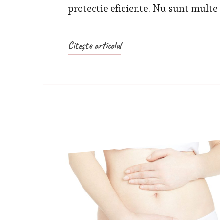
protectie eficiente. Nu sunt multe 
Citește articolul