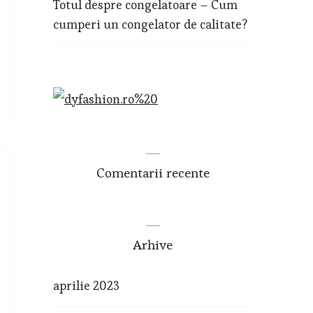
Totul despre congelatoare – Cum
cumperi un congelator de calitate?
Comentarii recente
Arhive
aprilie 2023