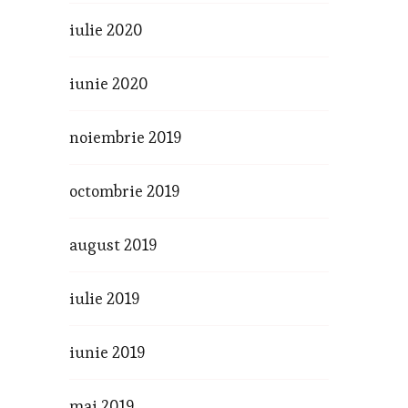
iulie 2020
iunie 2020
noiembrie 2019
octombrie 2019
august 2019
iulie 2019
iunie 2019
mai 2019