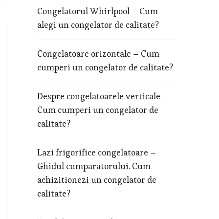
Congelatorul Whirlpool – Cum
alegi un congelator de calitate?
Congelatoare orizontale – Cum
cumperi un congelator de calitate?
Despre congelatoarele verticale –
Cum cumperi un congelator de
calitate?
Lazi frigorifice congelatoare –
Ghidul cumparatorului. Cum
achizitionezi un congelator de
calitate?