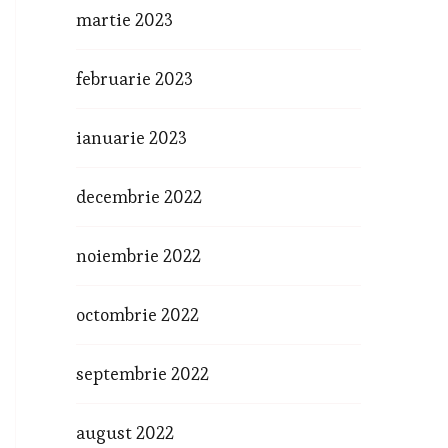
martie 2023
februarie 2023
ianuarie 2023
decembrie 2022
noiembrie 2022
octombrie 2022
septembrie 2022
august 2022