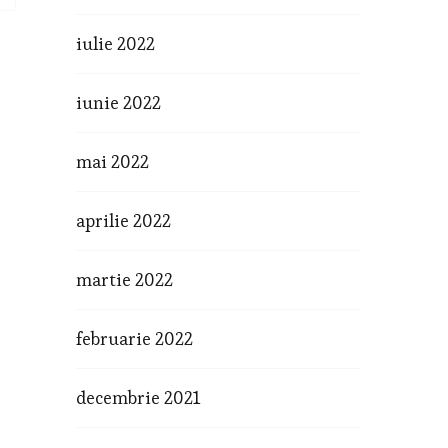
iulie 2022
iunie 2022
mai 2022
aprilie 2022
martie 2022
februarie 2022
decembrie 2021