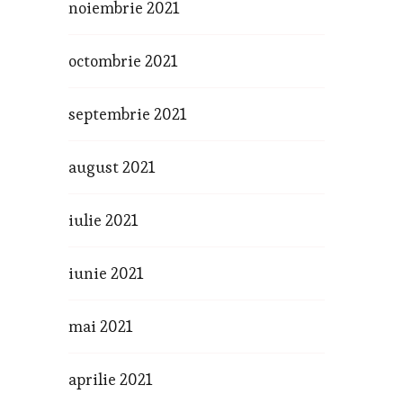
noiembrie 2021
octombrie 2021
septembrie 2021
august 2021
iulie 2021
iunie 2021
mai 2021
aprilie 2021